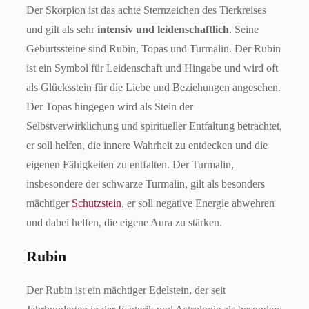
Der Skorpion ist das achte Sternzeichen des Tierkreises
und gilt als sehr
intensiv und leidenschaftlich
. Seine
Geburtssteine sind Rubin, Topas und Turmalin. Der Rubin
ist ein Symbol für Leidenschaft und Hingabe und wird oft
als Glücksstein für die Liebe und Beziehungen angesehen.
Der Topas hingegen wird als Stein der
Selbstverwirklichung und spiritueller Entfaltung betrachtet,
er soll helfen, die innere Wahrheit zu entdecken und die
eigenen Fähigkeiten zu entfalten. Der Turmalin,
insbesondere der schwarze Turmalin, gilt als besonders
mächtiger
Schutzstein
, er soll negative Energie abwehren
und dabei helfen, die eigene Aura zu stärken.
Rubin
Der Rubin ist ein mächtiger Edelstein, der seit