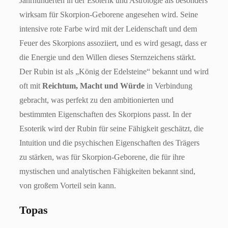
Jahrhunderten in der Esoterik und Astrologie als besonders
wirksam für Skorpion-Geborene angesehen wird. Seine
intensive rote Farbe wird mit der Leidenschaft und dem
Feuer des Skorpions assoziiert, und es wird gesagt, dass er
die Energie und den Willen dieses Sternzeichens stärkt.
Der Rubin ist als „König der Edelsteine“ bekannt und wird
oft mit
Reichtum, Macht und Würde
in Verbindung
gebracht, was perfekt zu den ambitionierten und
bestimmten Eigenschaften des Skorpions passt. In der
Esoterik wird der Rubin für seine Fähigkeit geschätzt, die
Intuition und die psychischen Eigenschaften des Trägers
zu stärken, was für Skorpion-Geborene, die für ihre
mystischen und analytischen Fähigkeiten bekannt sind,
von großem Vorteil sein kann.
Topas