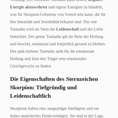
Energie abzuwehren
und eigene Energien zu bündeln,
was für Skorpion-Geborene von Vorteil sein kann, die für
ihre Intensität und Sensibilität bekannt sind. Der rote
Turmalin wird als Stein der
Leidenschaft
und der Liebe
betrachtet. Der grüne Turmalin gilt als Stein der Heilung
und bewirkt, emotional und körperlich gesund zu bleiben.
Der pink-farbene Turmalin steht für die emotionale
Heilung und lässt den Träger sein emotionales
Gleichgewicht zu finden.
Die Eigenschaften des Sternzeichen
Skorpion: Tiefgründig und
Leidenschaftlich
Skorpione haben eine ausgeprägte Intelligenz und ein
hohes analytisches Denkvermögen. Sie sind in der Lage,