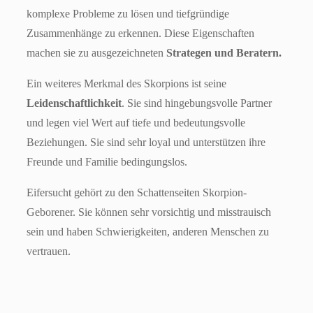
komplexe Probleme zu lösen und tiefgründige
Zusammenhänge zu erkennen. Diese Eigenschaften
machen sie zu ausgezeichneten
Strategen und Beratern.
Ein weiteres Merkmal des Skorpions ist seine
Leidenschaftlichkeit
. Sie sind hingebungsvolle Partner
und legen viel Wert auf tiefe und bedeutungsvolle
Beziehungen. Sie sind sehr loyal und unterstützen ihre
Freunde und Familie bedingungslos.
Eifersucht gehört zu den Schattenseiten Skorpion-
Geborener. Sie können sehr vorsichtig und misstrauisch
sein und haben Schwierigkeiten, anderen Menschen zu
vertrauen.